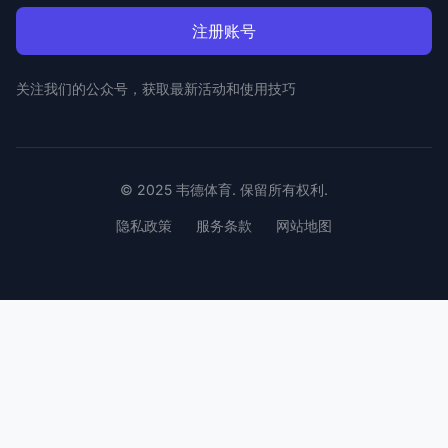
注册账号
关注我们的公众号，获取最新活动和使用技巧
© 2025 韦德体育. 保留所有权利.
隐私政策
服务条款
网站地图