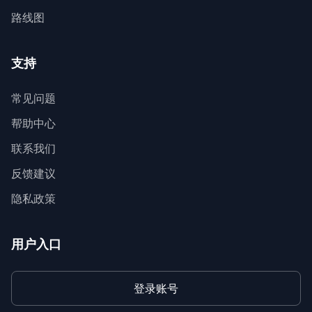
路线图
支持
常见问题
帮助中心
联系我们
反馈建议
隐私政策
用户入口
登录账号