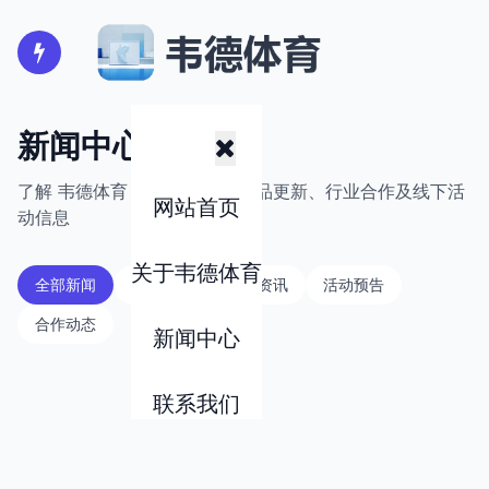
新闻中心
了解 韦德体育 的最新动态、产品更新、行业合作及线下活
网站首页
动信息
关于韦德体育
全部新闻
产品更新
行业资讯
活动预告
合作动态
新闻中心
联系我们