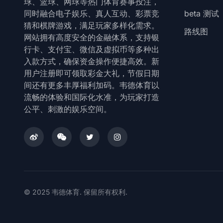
球、篮球、网球等热门体育赛事投注，
同时融合电子娱乐、真人互动、彩票竞
beta 测试
猜和棋牌游戏，满足玩家多样化需求。
路线图
网站拥有高度安全的金融体系，支持银
行卡、支付宝、微信及虚拟币等多种出
入款方式，确保资金操作便捷高效。新
用户注册即可领取彩金大礼，节假日期
间还有更多丰厚福利加码。韦德体育以
流畅的体验和国际化水准，为玩家打造
公平、刺激的娱乐空间。
© 2025 韦德体育. 保留所有权利.