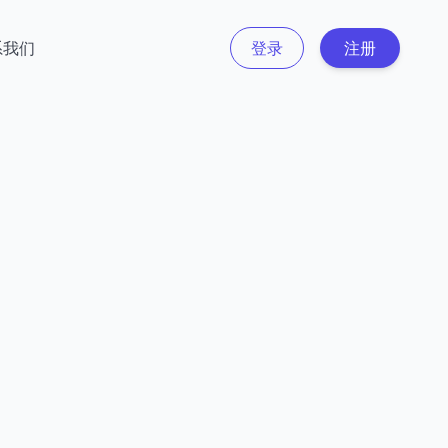
系我们
登录
注册