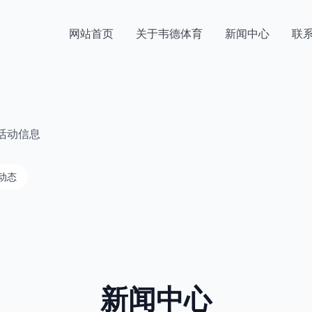
网站首页
关于韦德体育
新闻中心
联
活动信息
动态
新闻中心