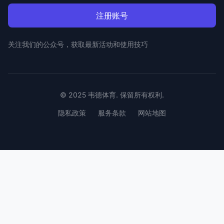
注册账号
关注我们的公众号，获取最新活动和使用技巧
© 2025 韦德体育. 保留所有权利.
隐私政策
服务条款
网站地图