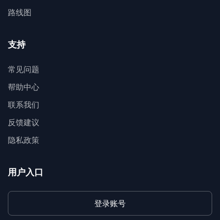
路线图
支持
常见问题
帮助中心
联系我们
反馈建议
隐私政策
用户入口
登录账号