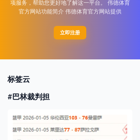
项服务，帮助您更好地了解这一平台。 伟德体育
官方网站功能简介 伟德体育官方网站提供
立即注册
标签云
#巴林裁判担