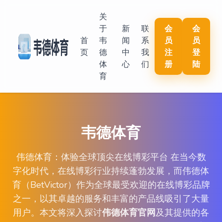
关
于
新
联
会
会
首
韦
闻
系
员
员
页
德
中
我
注
登
体
心
们
册
陆
育
韦德体育
伟德体育：体验全球顶尖在线博彩平台 在当今数
字化时代，在线博彩行业持续蓬勃发展，而伟德体
育（BetVictor）作为全球最受欢迎的在线博彩品牌
之一，以其卓越的服务和丰富的产品线吸引了大量
用户。本文将深入探讨
伟德体育官网
及其提供的各