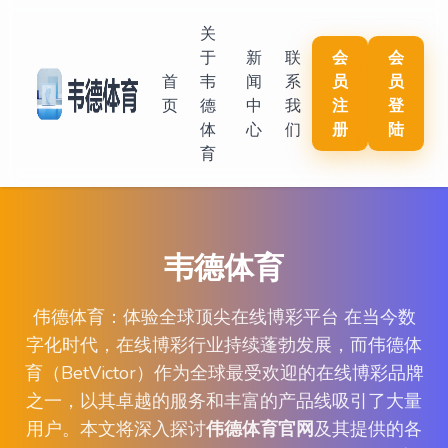
关
于
新
联
会
会
首
韦
闻
系
员
员
页
德
中
我
注
登
体
心
们
册
陆
育
韦德体育
伟德体育：体验全球顶尖在线博彩平台 在当今数
字化时代，在线博彩行业持续蓬勃发展，而伟德体
育（BetVictor）作为全球最受欢迎的在线博彩品牌
之一，以其卓越的服务和丰富的产品线吸引了大量
用户。本文将深入探讨
伟德体育官网
及其提供的各