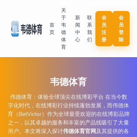
关
于
新
联
会
会
首
韦
闻
系
员
员
页
德
中
我
注
登
体
心
们
册
陆
育
韦德体育
伟德体育：体验全球顶尖在线博彩平台 在当今数
字化时代，在线博彩行业持续蓬勃发展，而伟德体
育（BetVictor）作为全球最受欢迎的在线博彩品牌
之一，以其卓越的服务和丰富的产品线吸引了大量
用户。本文将深入探讨
伟德体育官网
及其提供的各