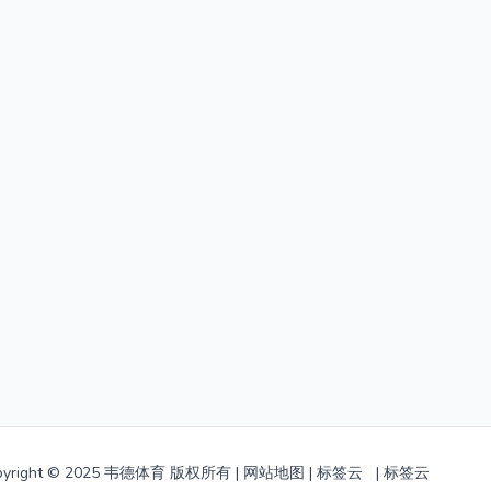
yright © 2025
韦德体育
版权所有 |
网站地图
|
标签云
|
标签云