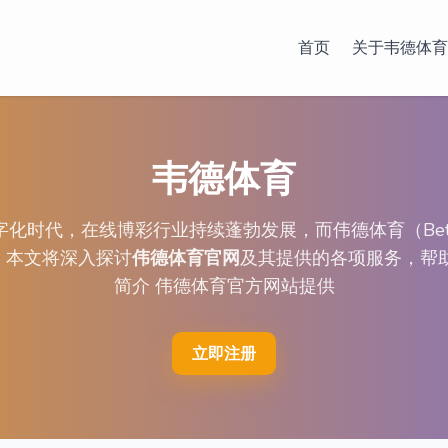
首页
关于韦德体
韦德体育
化时代，在线博彩行业持续蓬勃发展，而伟德体育（BetV
。本文将深入探讨
伟德体育官网
及其提供的各项服务，帮
简介 伟德体育官方网站提供
立即注册