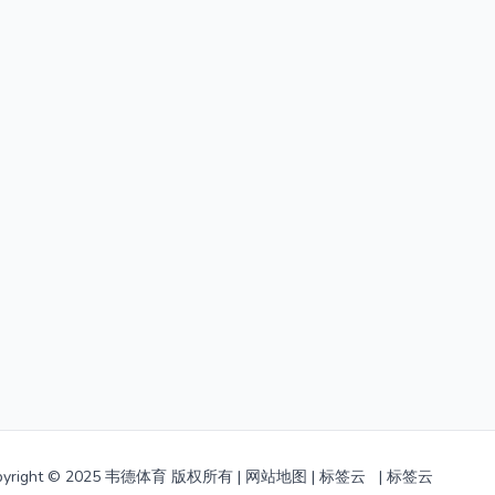
yright © 2025
韦德体育
版权所有 |
网站地图
|
标签云
|
标签云