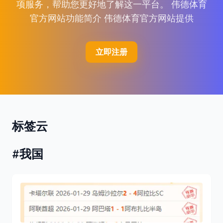
项服务，帮助您更好地了解这一平台。 伟德体育
官方网站功能简介 伟德体育官方网站提供
立即注册
标签云
#我国