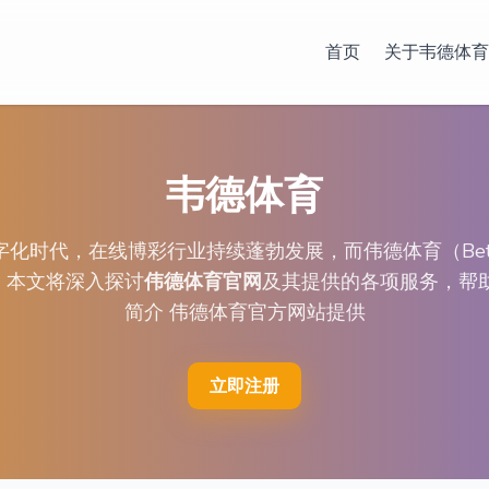
首页
关于韦德体
韦德体育
化时代，在线博彩行业持续蓬勃发展，而伟德体育（BetV
。本文将深入探讨
伟德体育官网
及其提供的各项服务，帮
简介 伟德体育官方网站提供
立即注册