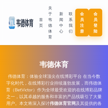
关
于
新
联
会
会
首
韦
闻
系
员
员
页
德
中
我
注
登
体
心
们
册
陆
育
韦德体育
伟德体育：体验全球顶尖在线博彩平台 在当今数
字化时代，在线博彩行业持续蓬勃发展，而伟德体
育（BetVictor）作为全球最受欢迎的在线博彩品牌
之一，以其卓越的服务和丰富的产品线吸引了大量
用户。本文将深入探讨
伟德体育官网
及其提供的各