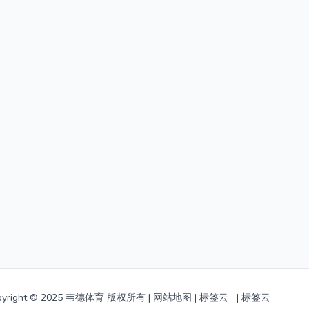
yright © 2025
韦德体育
版权所有 |
网站地图
|
标签云
|
标签云