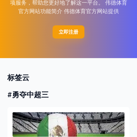
项服务，帮助您更好地了解这一平台。 伟德体育
官方网站功能简介 伟德体育官方网站提供
立即注册
标签云
#勇夺中超三