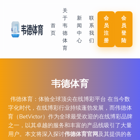
关
于
新
联
会
会
首
韦
闻
系
员
员
页
德
中
我
注
登
体
心
们
册
陆
育
韦德体育
伟德体育：体验全球顶尖在线博彩平台 在当今数
字化时代，在线博彩行业持续蓬勃发展，而伟德体
育（BetVictor）作为全球最受欢迎的在线博彩品牌
之一，以其卓越的服务和丰富的产品线吸引了大量
用户。本文将深入探讨
伟德体育官网
及其提供的各