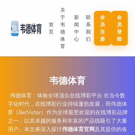
关
于
新
联
会
会
首
韦
闻
系
员
员
页
德
中
我
注
登
体
心
们
册
陆
育
韦德体育
伟德体育：体验全球顶尖在线博彩平台 在当今数
字化时代，在线博彩行业持续蓬勃发展，而伟德体
育（BetVictor）作为全球最受欢迎的在线博彩品牌
之一，以其卓越的服务和丰富的产品线吸引了大量
用户。本文将深入探讨
伟德体育官网
及其提供的各