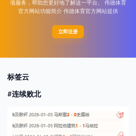
项服务，帮助您更好地了解这一平台。 伟德体育
官方网站功能简介 伟德体育官方网站提供
立即注册
标签云
#连续败北