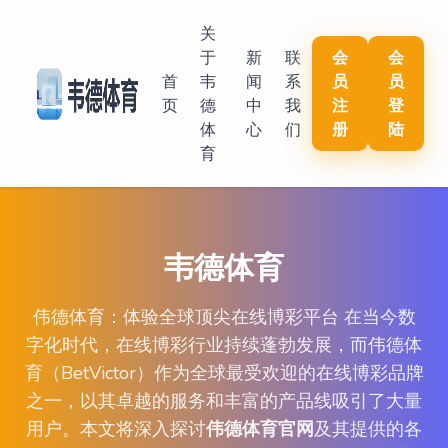
关
于
新
联
会
会
首
韦
闻
系
员
员
页
德
中
我
注
登
体
心
们
册
陆
育
韦德体育
伟德体育：体验全球顶尖在线博彩平台 在当今数
字化时代，在线博彩行业持续蓬勃发展，而伟德体
育（BetVictor）作为全球最受欢迎的在线博彩品牌
之一，以其卓越的服务和丰富的产品线吸引了大量
用户。本文将深入探讨
伟德体育官网
及其提供的各