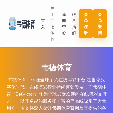
关
于
新
联
会
会
首
韦
闻
系
员
员
页
德
中
我
注
登
体
心
们
册
陆
育
韦德体育
伟德体育：体验全球顶尖在线博彩平台 在当今数
字化时代，在线博彩行业持续蓬勃发展，而伟德体
育（BetVictor）作为全球最受欢迎的在线博彩品牌
之一，以其卓越的服务和丰富的产品线吸引了大量
用户。本文将深入探讨
伟德体育官网
及其提供的各