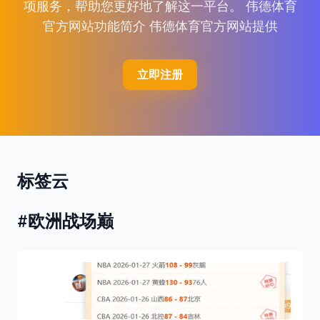
项服务，帮助您更好地了解这一平台。 伟德体育
官方网站功能简介 伟德体育官方网站提供
立即注册
标签云
#欧洲战场巅