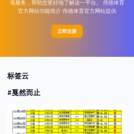
项服务，帮助您更好地了解这一平台。 伟德体育
官方网站功能简介 伟德体育官方网站提供
立即注册
标签云
#戛然而止