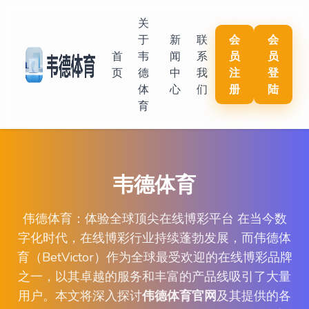
关
于
新
联
会
会
首
韦
闻
系
员
员
页
德
中
我
注
登
体
心
们
册
陆
育
韦德体育
伟德体育：体验全球顶尖在线博彩平台 在当今数
字化时代，在线博彩行业持续蓬勃发展，而伟德体
育（BetVictor）作为全球最受欢迎的在线博彩品牌
之一，以其卓越的服务和丰富的产品线吸引了大量
用户。本文将深入探讨
伟德体育官网
及其提供的各