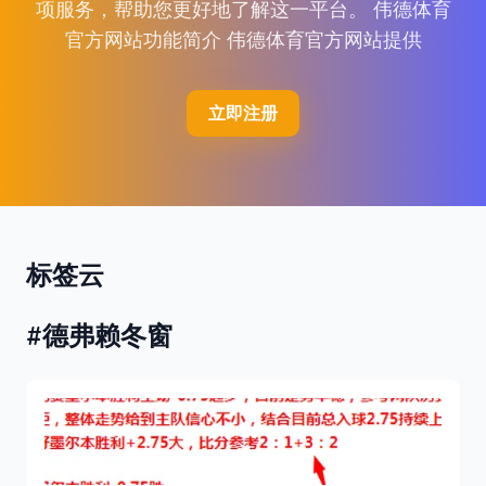
项服务，帮助您更好地了解这一平台。 伟德体育
官方网站功能简介 伟德体育官方网站提供
立即注册
标签云
#德弗赖冬窗