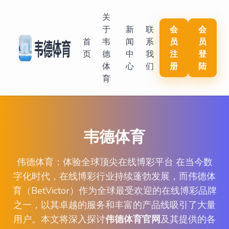
关
于
新
联
会
会
首
韦
闻
系
员
员
页
德
中
我
注
登
体
心
们
册
陆
育
韦德体育
伟德体育：体验全球顶尖在线博彩平台 在当今数
字化时代，在线博彩行业持续蓬勃发展，而伟德体
育（BetVictor）作为全球最受欢迎的在线博彩品牌
之一，以其卓越的服务和丰富的产品线吸引了大量
用户。本文将深入探讨
伟德体育官网
及其提供的各