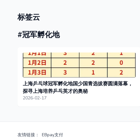
标签云
#冠军孵化地
上海乒乓球冠军孵化地国少国青选拔赛圆满落幕，
探寻上海培养乒乓英才的奥秘
2026-02-17
友情链接：
EBpay支付