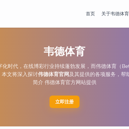
首页
关于韦德体
韦德体育
化时代，在线博彩行业持续蓬勃发展，而伟德体育（BetV
。本文将深入探讨
伟德体育官网
及其提供的各项服务，帮
简介 伟德体育官方网站提供
立即注册