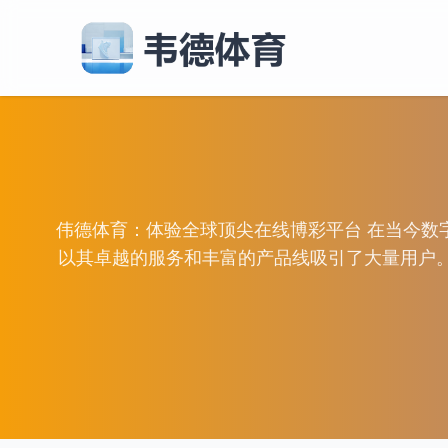
伟德体育：体验全球顶尖在线博彩平台 在当今数字
以其卓越的服务和丰富的产品线吸引了大量用户