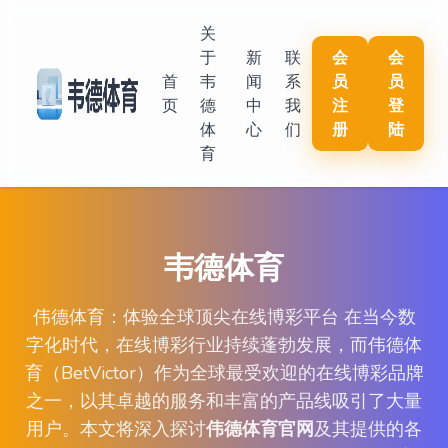
关
于
新
联
会
会
首
韦
闻
系
员
员
页
德
中
我
注
登
体
心
们
册
陆
育
韦德体育
伟德体育：体验全球顶尖在线博彩平台 在当今数
字化时代，在线博彩行业持续蓬勃发展，而伟德体
育（BetVictor）作为全球最受欢迎的在线博彩品牌
之一，以其卓越的服务和丰富的产品线吸引了大量
用户。本文将深入探讨
伟德体育官网
及其提供的各