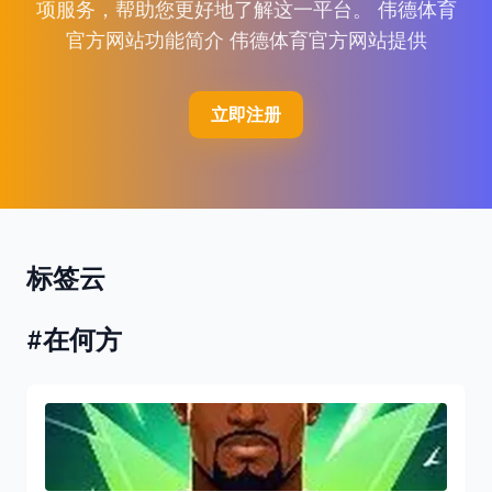
项服务，帮助您更好地了解这一平台。 伟德体育
官方网站功能简介 伟德体育官方网站提供
立即注册
标签云
#在何方