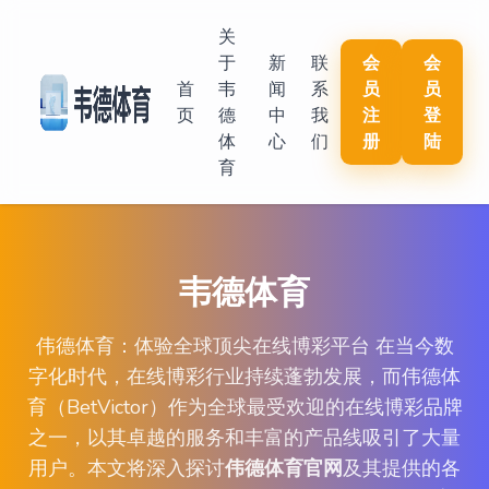
关
于
新
联
会
会
首
韦
闻
系
员
员
页
德
中
我
注
登
体
心
们
册
陆
育
韦德体育
伟德体育：体验全球顶尖在线博彩平台 在当今数
字化时代，在线博彩行业持续蓬勃发展，而伟德体
育（BetVictor）作为全球最受欢迎的在线博彩品牌
之一，以其卓越的服务和丰富的产品线吸引了大量
用户。本文将深入探讨
伟德体育官网
及其提供的各