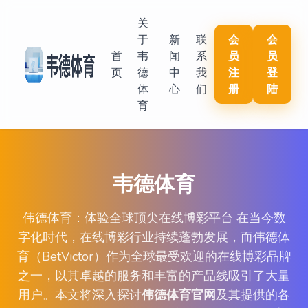
关
于
新
联
会
会
首
韦
闻
系
员
员
页
德
中
我
注
登
体
心
们
册
陆
育
韦德体育
伟德体育：体验全球顶尖在线博彩平台 在当今数
字化时代，在线博彩行业持续蓬勃发展，而伟德体
育（BetVictor）作为全球最受欢迎的在线博彩品牌
之一，以其卓越的服务和丰富的产品线吸引了大量
用户。本文将深入探讨
伟德体育官网
及其提供的各