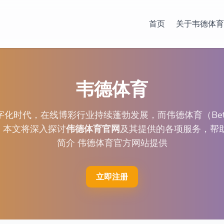
首页
关于韦德体
韦德体育
化时代，在线博彩行业持续蓬勃发展，而伟德体育（BetV
。本文将深入探讨
伟德体育官网
及其提供的各项服务，帮
简介 伟德体育官方网站提供
立即注册