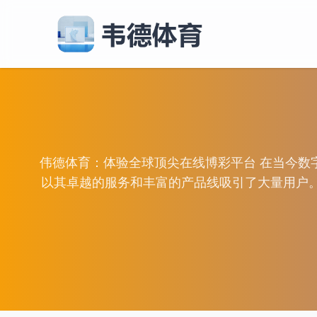
伟德体育：体验全球顶尖在线博彩平台 在当今数字
以其卓越的服务和丰富的产品线吸引了大量用户