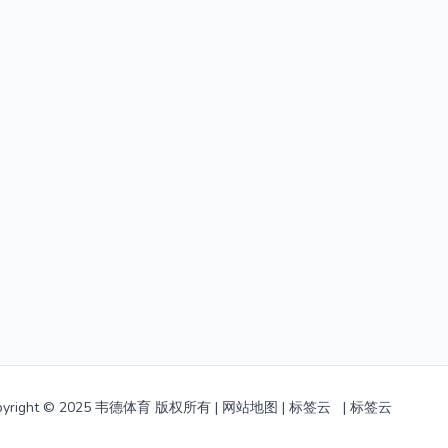
yright © 2025
韦德体育
版权所有 |
网站地图
|
标签云
|
标签云