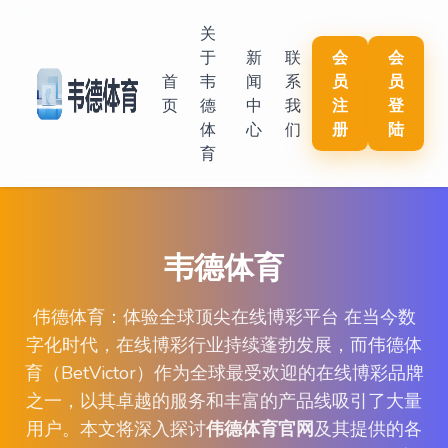
关
于
新
联
会
会
首
韦
闻
系
员
员
页
德
中
我
注
登
体
心
们
册
陆
育
韦德体育
伟德体育：体验全球顶尖在线博彩平台 在当今数
字化时代，在线博彩行业持续蓬勃发展，而伟德体
育（BetVictor）作为全球最受欢迎的在线博彩品牌
之一，以其卓越的服务和丰富的产品线吸引了大量
用户。本文将深入探讨
伟德体育官网
及其提供的各