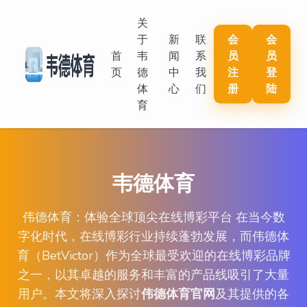
关
于
新
联
会
会
首
韦
闻
系
员
员
页
德
中
我
注
登
体
心
们
册
陆
育
韦德体育
伟德体育：体验全球顶尖在线博彩平台 在当今数
字化时代，在线博彩行业持续蓬勃发展，而伟德体
育（BetVictor）作为全球最受欢迎的在线博彩品牌
之一，以其卓越的服务和丰富的产品线吸引了大量
用户。本文将深入探讨
伟德体育官网
及其提供的各