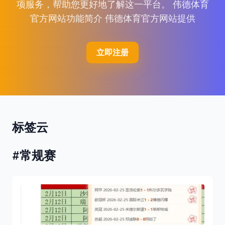
项服务，帮助您更好地了解这一平台。 伟德体育
官方网站功能简介 伟德体育官方网站提供
立即注册
标签云
#常规赛