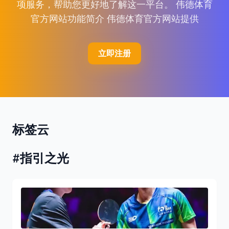
项服务，帮助您更好地了解这一平台。 伟德体育
官方网站功能简介 伟德体育官方网站提供
立即注册
标签云
#指引之光