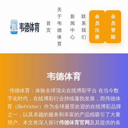
关
于
新
联
会
会
首
韦
闻
系
员
员
页
德
中
我
注
登
体
心
们
册
陆
育
韦德体育
伟德体育：体验全球顶尖在线博彩平台 在当今数
字化时代，在线博彩行业持续蓬勃发展，而伟德体
育（BetVictor）作为全球最受欢迎的在线博彩品牌
之一，以其卓越的服务和丰富的产品线吸引了大量
用户。本文将深入探讨
伟德体育官网
及其提供的各