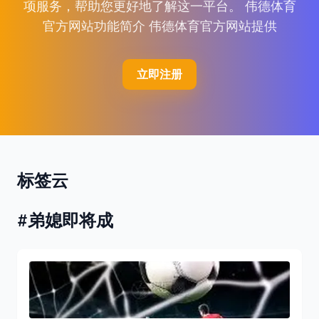
项服务，帮助您更好地了解这一平台。 伟德体育
官方网站功能简介 伟德体育官方网站提供
立即注册
标签云
#弟媳即将成