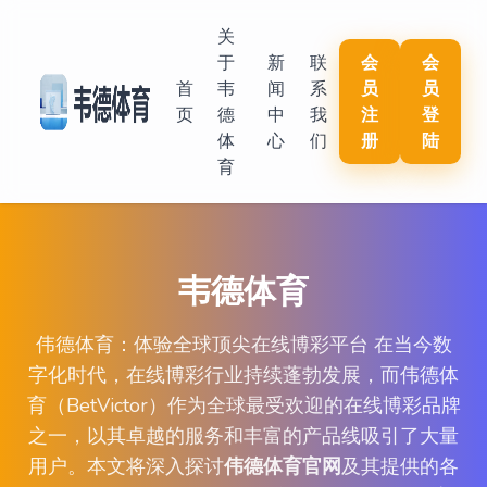
关
于
新
联
会
会
首
韦
闻
系
员
员
页
德
中
我
注
登
体
心
们
册
陆
育
韦德体育
伟德体育：体验全球顶尖在线博彩平台 在当今数
字化时代，在线博彩行业持续蓬勃发展，而伟德体
育（BetVictor）作为全球最受欢迎的在线博彩品牌
之一，以其卓越的服务和丰富的产品线吸引了大量
用户。本文将深入探讨
伟德体育官网
及其提供的各