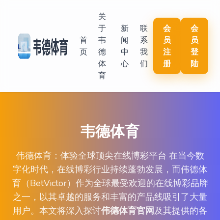
关
于
新
联
会
会
首
韦
闻
系
员
员
页
德
中
我
注
登
体
心
们
册
陆
育
韦德体育
伟德体育：体验全球顶尖在线博彩平台 在当今数
字化时代，在线博彩行业持续蓬勃发展，而伟德体
育（BetVictor）作为全球最受欢迎的在线博彩品牌
之一，以其卓越的服务和丰富的产品线吸引了大量
用户。本文将深入探讨
伟德体育官网
及其提供的各