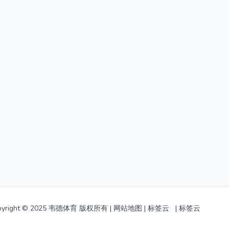
yright © 2025
韦德体育
版权所有 |
网站地图
|
标签云
|
标签云