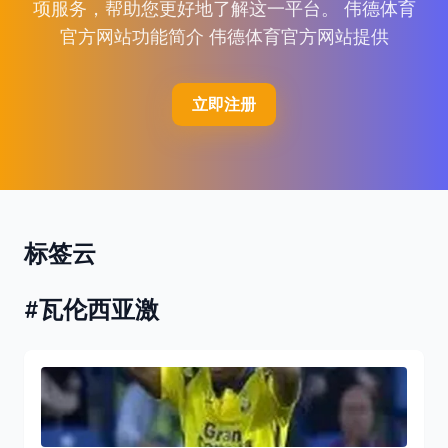
项服务，帮助您更好地了解这一平台。 伟德体育
官方网站功能简介 伟德体育官方网站提供
立即注册
标签云
#瓦伦西亚激