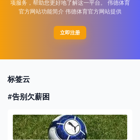
项服务，帮助您更好地了解这一平台。 伟德体育
官方网站功能简介 伟德体育官方网站提供
立即注册
标签云
#告别欠薪困