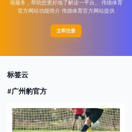
项服务，帮助您更好地了解这一平台。 伟德体育
官方网站功能简介 伟德体育官方网站提供
立即注册
标签云
#广州豹官方