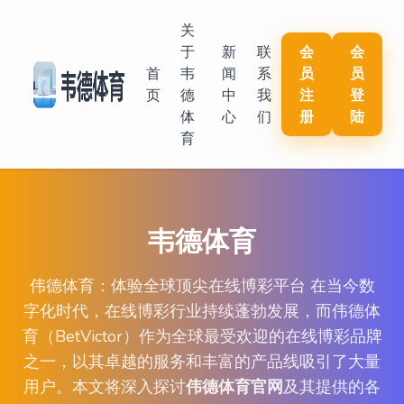
关
于
新
联
会
会
首
韦
闻
系
员
员
页
德
中
我
注
登
体
心
们
册
陆
育
韦德体育
伟德体育：体验全球顶尖在线博彩平台 在当今数
字化时代，在线博彩行业持续蓬勃发展，而伟德体
育（BetVictor）作为全球最受欢迎的在线博彩品牌
之一，以其卓越的服务和丰富的产品线吸引了大量
用户。本文将深入探讨
伟德体育官网
及其提供的各