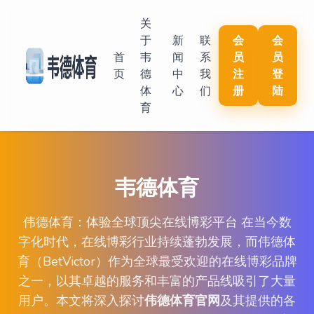
关
于
新
联
会
会
首
韦
闻
系
员
员
页
德
中
我
注
登
体
心
们
册
陆
育
韦德体育
伟德体育：体验全球顶尖在线博彩平台 在当今数
字化时代，在线博彩行业持续蓬勃发展，而伟德体
育（BetVictor）作为全球最受欢迎的在线博彩品牌
之一，以其卓越的服务和丰富的产品线吸引了大量
用户。本文将深入探讨
伟德体育官网
及其提供的各