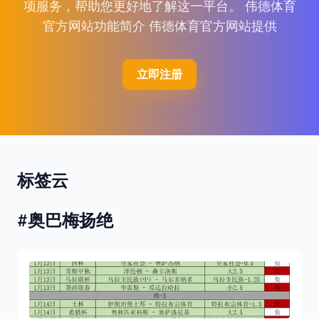
项服务，帮助您更好地了解这一平台。 伟德体育
官方网站功能简介 伟德体育官方网站提供
立即注册
标签云
#奥巴梅扬绝