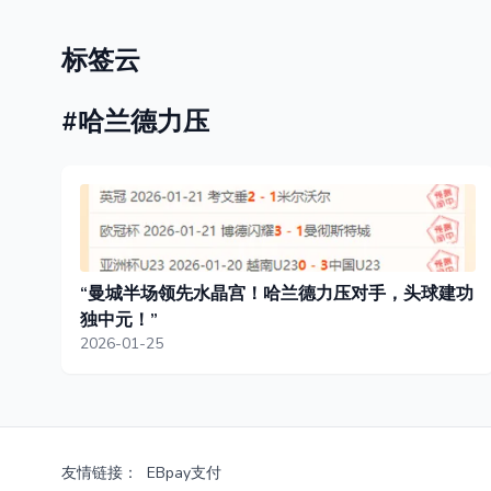
标签云
#哈兰德力压
“曼城半场领先水晶宫！哈兰德力压对手，头球建功
独中元！”
2026-01-25
友情链接：
EBpay支付