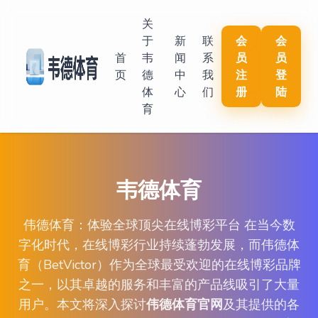
关
于
新
联
会
会
首
韦
闻
系
员
员
页
德
中
我
注
登
体
心
们
册
陆
育
韦德体育
伟德体育：体验全球顶尖在线博彩平台 在当今数
字化时代，在线博彩行业持续蓬勃发展，而伟德体
育（BetVictor）作为全球最受欢迎的在线博彩品牌
之一，以其卓越的服务和丰富的产品线吸引了大量
用户。本文将深入探讨
伟德体育官网
及其提供的各