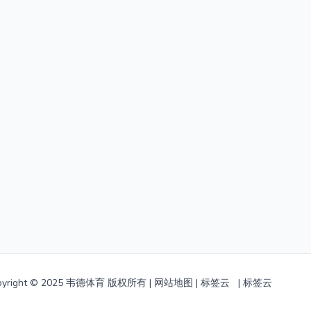
yright © 2025
韦德体育
版权所有 |
网站地图
|
标签云
|
标签云