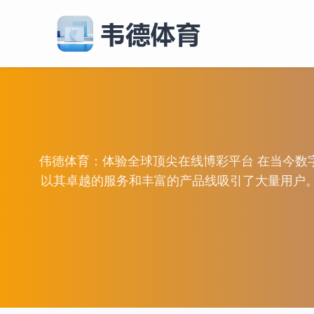
伟德体育：体验全球顶尖在线博彩平台 在当今数字
以其卓越的服务和丰富的产品线吸引了大量用户