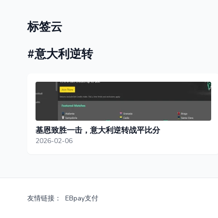
标签云
#意大利逆转
基恩致胜一击，意大利逆转战平比分
2026-02-06
友情链接：
EBpay支付