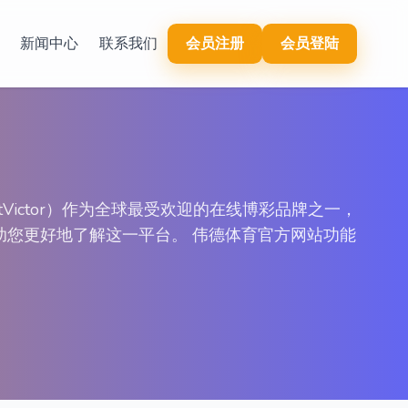
育
新闻中心
联系我们
会员注册
会员登陆
ictor）作为全球最受欢迎的在线博彩品牌之一，
助您更好地了解这一平台。 伟德体育官方网站功能