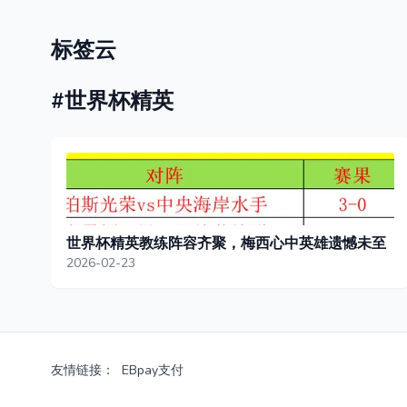
标签云
#世界杯精英
世界杯精英教练阵容齐聚，梅西心中英雄遗憾未至
2026-02-23
友情链接：
EBpay支付