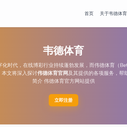
首页
关于韦德体
韦德体育
化时代，在线博彩行业持续蓬勃发展，而伟德体育（BetV
。本文将深入探讨
伟德体育官网
及其提供的各项服务，帮
简介 伟德体育官方网站提供
立即注册