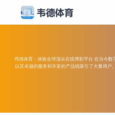
伟德体育：体验全球顶尖在线博彩平台 在当今数字
以其卓越的服务和丰富的产品线吸引了大量用户