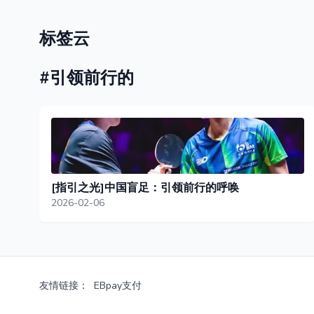
标签云
#引领前行的
[指引之光]中国盲足：引领前行的呼唤
2026-02-06
友情链接：
EBpay支付