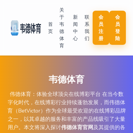
关
于
新
联
会
会
首
韦
闻
系
员
员
页
德
中
我
注
登
体
心
们
册
陆
育
韦德体育
伟德体育：体验全球顶尖在线博彩平台 在当今数
字化时代，在线博彩行业持续蓬勃发展，而伟德体
育（BetVictor）作为全球最受欢迎的在线博彩品牌
之一，以其卓越的服务和丰富的产品线吸引了大量
用户。本文将深入探讨
伟德体育官网
及其提供的各