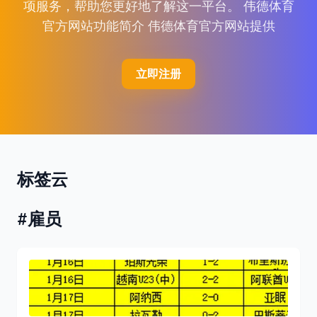
项服务，帮助您更好地了解这一平台。 伟德体育
官方网站功能简介 伟德体育官方网站提供
立即注册
标签云
#雇员