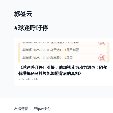
标签云
#球迷呼吁停
《球迷呼吁停止引援，他却视其为动力源泉！阿尔
特塔揭秘马杜埃凯加盟背后的真相》
2026-01-14
友情链接：
EBpay支付