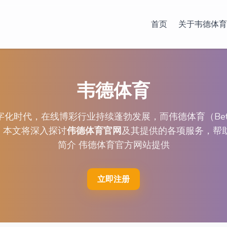
首页
关于韦德体
韦德体育
化时代，在线博彩行业持续蓬勃发展，而伟德体育（BetV
。本文将深入探讨
伟德体育官网
及其提供的各项服务，帮
简介 伟德体育官方网站提供
立即注册