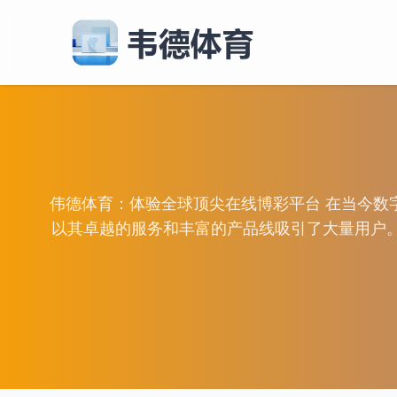
伟德体育：体验全球顶尖在线博彩平台 在当今数字
以其卓越的服务和丰富的产品线吸引了大量用户