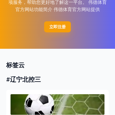
项服务，帮助您更好地了解这一平台。 伟德体育
官方网站功能简介 伟德体育官方网站提供
立即注册
标签云
#辽宁北控三