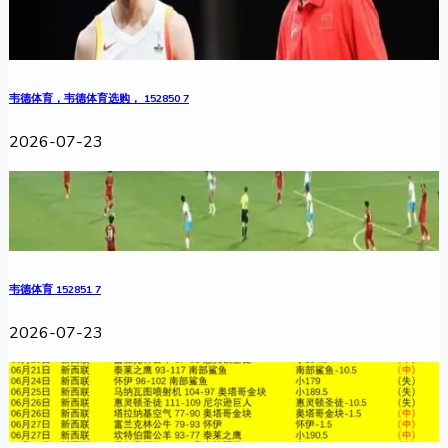
韦德体育，韦德体育选购， 152850 7
2026-07-23
韦德体育 152851 7
2026-07-23