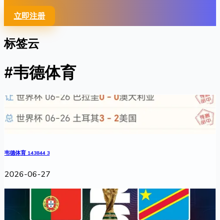
立即注册
标签云
#韦德体育
韦德体育 143844 3
2026-06-27