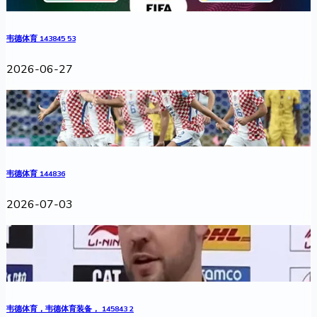
韦德体育 143845 53
2026-06-27
韦德体育 144836
2026-07-03
韦德体育，韦德体育装备， 145843 2