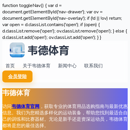
function toggleNav() { var d =
document.getElementById('nav-drawer'); var ov =
document.getElementById('nav-overlay'); if (!d || !ov) return;
var open = d.classList.contains('open'); if (open) {
d.classList.remove('open'); ov.classList.remove('open'); } else {
d.classList.add('open'); ov.classList.add('open'); } }
首页
关于韦德体育
新闻中心
联系我们
会员登陆
韦德体育
访问
韦德体育官网
，获取专业的体育用品选购指南与最新优惠
信息。我们为您精选多样化的运动装备，帮助您找到最适合自
己的训练和比赛器材。无论是新手还是资深运动员，韦德体育
都将是您的最佳选择。