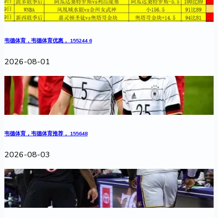
韦德体育，韦德体育优惠， 155244 6
2026-08-01
韦德体育，韦德体育推荐， 155648
2026-08-03