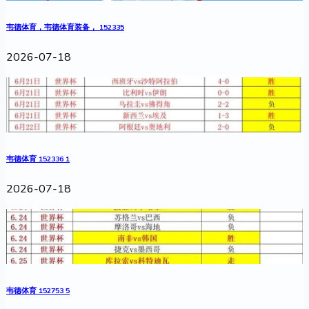
韦德体育，韦德体育装备， 152335
2026-07-18
韦德体育 152336 1
2026-07-18
韦德体育 152753 5